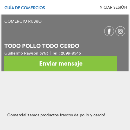
INICIAR SESIÓN
GUÍA DE COMERCIOS
COMERCIO RUBRO
TODO POLLO TODO CERDO
Guillermo Rawson 3763 | Tel.: 2099-8545
Enviar mensaje
Comercializamos productos frescos de pollo y cerdo!