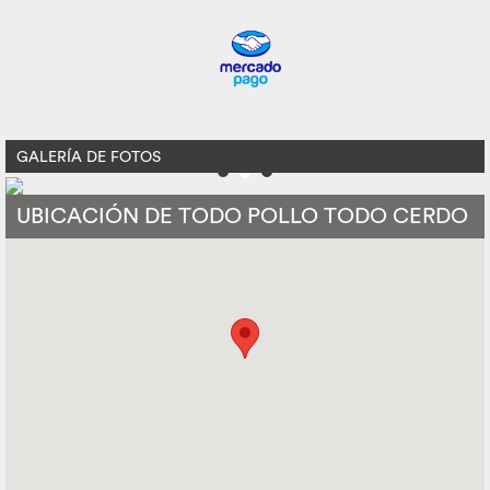
GALERÍA DE FOTOS
UBICACIÓN DE TODO POLLO TODO CERDO