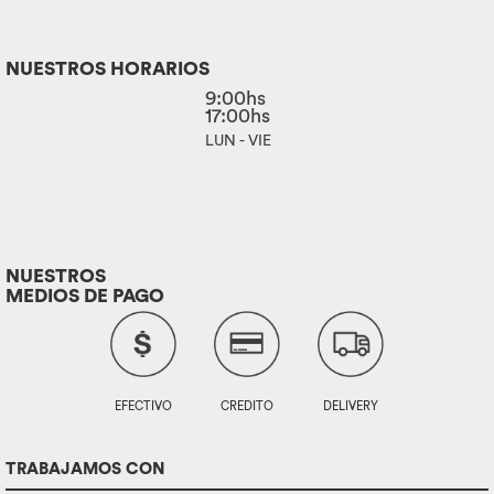
NUESTROS HORARIOS
9:00hs
17:00hs
LUN - VIE
NUESTROS
MEDIOS DE PAGO
EFECTIVO
CREDITO
DELIVERY
TRABAJAMOS CON