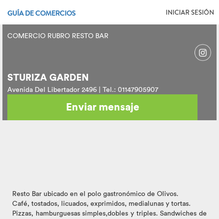
INICIAR SESIÓN
GUÍA DE COMERCIOS
COMERCIO RUBRO RESTO BAR
STURIZA GARDEN
Avenida Del Libertador 2496 | Tel.: 01147905907
Enviar mensaje
Resto Bar ubicado en el polo gastronómico de Olivos.
Café, tostados, licuados, exprimidos, medialunas y tortas.
Pizzas, hamburguesas simples,dobles y triples. Sandwiches de