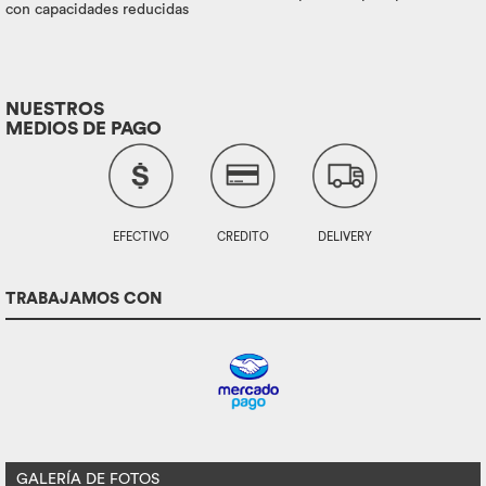
con capacidades reducidas
NUESTROS
MEDIOS DE PAGO
EFECTIVO
CREDITO
DELIVERY
TRABAJAMOS CON
GALERÍA DE FOTOS