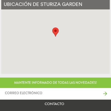
UBICACIÓN DE STURIZA GARDEN
MANTENTE INFORMADO DE TODAS LAS NOVEDADES!
CONTACTO