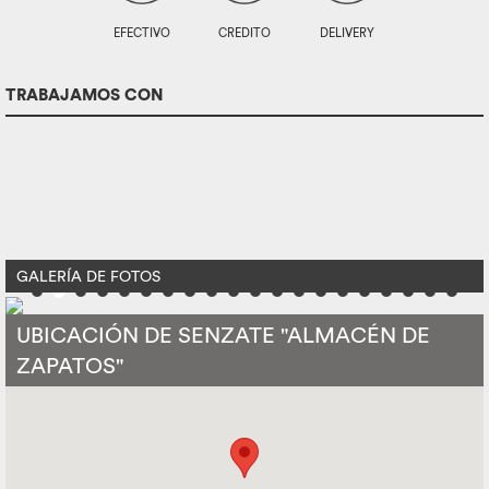
EFECTIVO
CREDITO
DELIVERY
TRABAJAMOS CON
GALERÍA DE FOTOS
UBICACIÓN DE SENZATE "ALMACÉN DE
ZAPATOS"