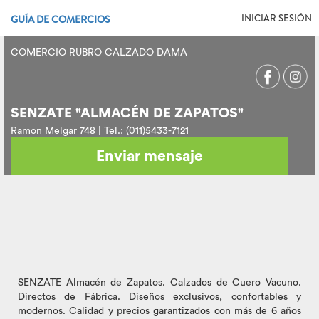
INICIAR SESIÓN
GUÍA DE COMERCIOS
COMERCIO RUBRO CALZADO DAMA
SENZATE "ALMACÉN DE ZAPATOS"
Ramon Melgar 748 | Tel.: (011)5433-7121
Enviar mensaje
SENZATE Almacén de Zapatos. Calzados de Cuero Vacuno.
Directos de Fábrica. Diseños exclusivos, confortables y
modernos. Calidad y precios garantizados con más de 6 años