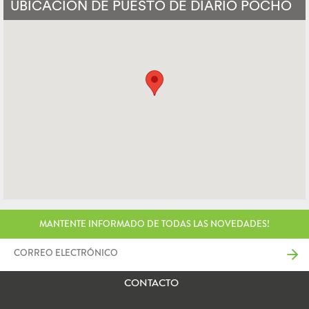
UBICACIÓN DE PUESTO DE DIARIO POCHO
MANTENTE INFORMADO DE TODAS LAS NOVEDADES!
CONTACTO