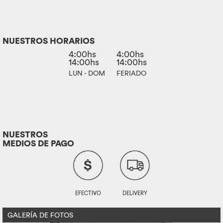
NUESTROS HORARIOS
4:00hs
4:00hs
14:00hs
14:00hs
LUN - DOM
FERIADO
NUESTROS
MEDIOS DE PAGO
EFECTIVO
DELIVERY
GALERÍA DE FOTOS