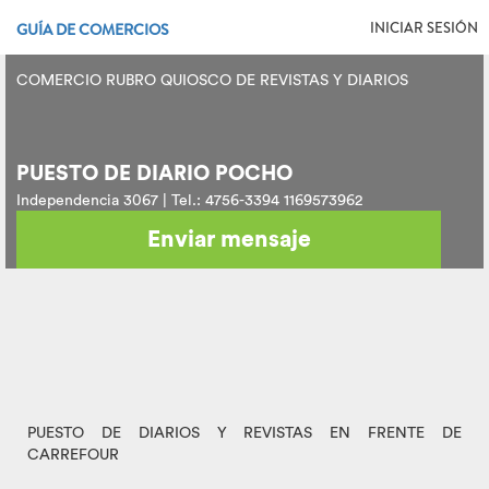
INICIAR SESIÓN
GUÍA DE COMERCIOS
COMERCIO RUBRO QUIOSCO DE REVISTAS Y DIARIOS
PUESTO DE DIARIO POCHO
Independencia 3067 | Tel.: 4756-3394 1169573962
Enviar mensaje
PUESTO DE DIARIOS Y REVISTAS EN FRENTE DE
CARREFOUR