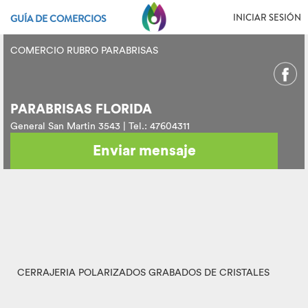
INICIAR SESIÓN
GUÍA DE COMERCIOS
COMERCIO RUBRO PARABRISAS
PARABRISAS FLORIDA
General San Martin 3543 | Tel.: 47604311
Enviar mensaje
CERRAJERIA POLARIZADOS GRABADOS DE CRISTALES