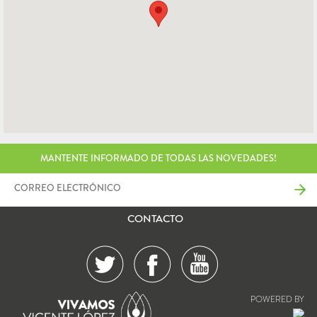
MANTENTE INFORMADO DE TODAS LAS NOVEDADES!
CONTACTO
POWERED BY