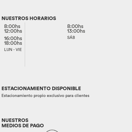
NUESTROS HORARIOS
8:00hs
8:00hs
12:00hs
13:00hs
16:00hs
SÁB
18:00hs
LUN - VIE
ESTACIONAMIENTO DISPONIBLE
Estacionamiento propio exclusivo para clientes
NUESTROS
MEDIOS DE PAGO