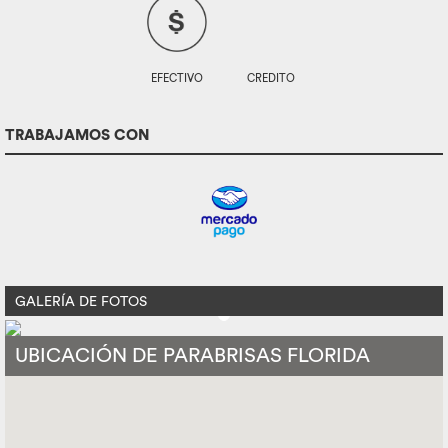
EFECTIVO
CREDITO
TRABAJAMOS CON
GALERÍA DE FOTOS
UBICACIÓN DE PARABRISAS FLORIDA