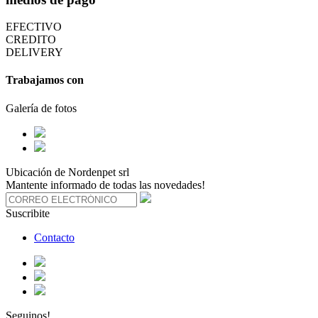
EFECTIVO
CREDITO
DELIVERY
Trabajamos con
Galería de fotos
Ubicación de Nordenpet srl
Mantente informado de todas las novedades!
Suscribite
Contacto
Seguinos!