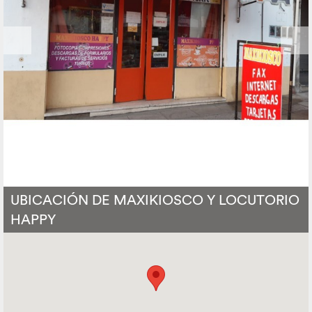
UBICACIÓN DE MAXIKIOSCO Y LOCUTORIO
HAPPY