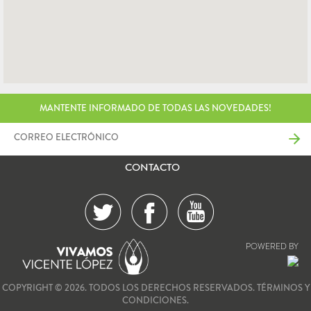
MANTENTE INFORMADO DE TODAS LAS NOVEDADES!
CONTACTO
POWERED BY
COPYRIGHT © 2026. TODOS LOS DERECHOS RESERVADOS.
TÉRMINOS Y
CONDICIONES.