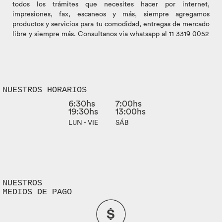
todos los trámites que necesites hacer por internet,
impresiones, fax, escaneos y más, siempre agregamos
productos y servicios para tu comodidad, entregas de mercado
libre y siempre más. Consultanos via whatsapp al 11 3319 0052
NUESTROS HORARIOS
6:30hs
7:00hs
19:30hs
13:00hs
LUN - VIE
SÁB
NUESTROS
MEDIOS DE PAGO