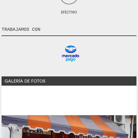
EFECTIVO
TRABAJAMOS CON
GALERÍA DE FOTOS