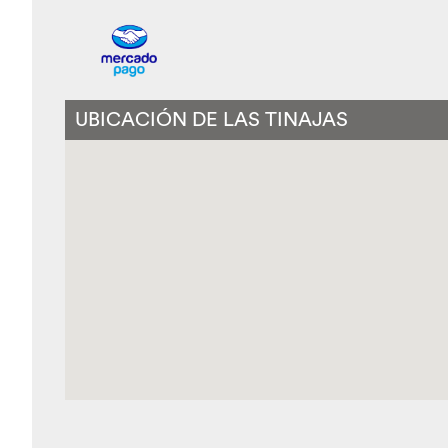
UBICACIÓN DE LAS TINAJAS