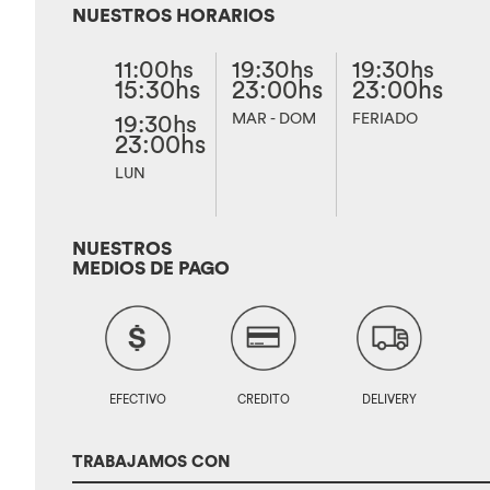
NUESTROS HORARIOS
11:00hs
19:30hs
19:30hs
15:30hs
23:00hs
23:00hs
19:30hs
MAR - DOM
FERIADO
23:00hs
LUN
NUESTROS
MEDIOS DE PAGO
EFECTIVO
CREDITO
DELIVERY
TRABAJAMOS CON