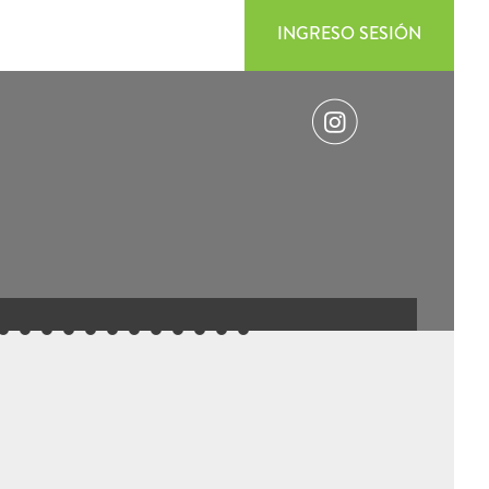
INGRESO SESIÓN