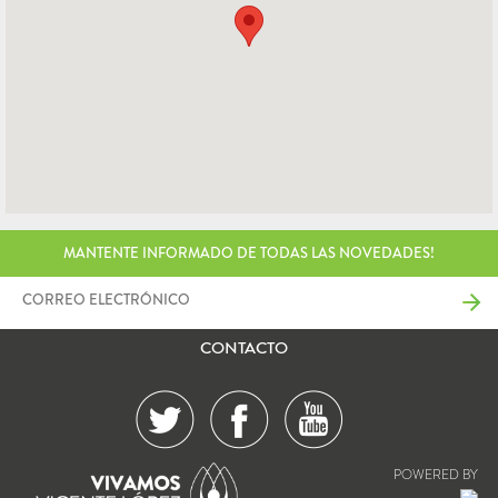
MANTENTE INFORMADO DE TODAS LAS NOVEDADES!
CONTACTO
POWERED BY