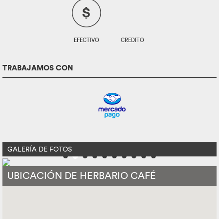
EFECTIVO
CREDITO
TRABAJAMOS CON
GALERÍA DE FOTOS
UBICACIÓN DE HERBARIO CAFÉ