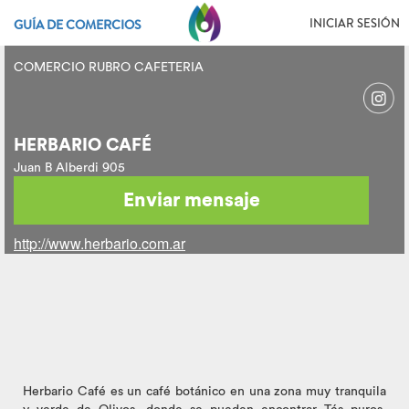
INICIAR SESIÓN
GUÍA DE COMERCIOS
COMERCIO RUBRO CAFETERIA
HERBARIO CAFÉ
Juan B Alberdi 905
Enviar mensaje
http://www.herbario.com.ar
Herbario Café es un café botánico en una zona muy tranquila