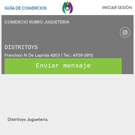
INICIAR SESIÓN
GUÍA DE COMERCIOS
COMERCIO RUBRO JUGUETERIA
DISTRITOYS
Francisco N De Laprida 4203 | Tel.: 4709-2972
Enviar mensaje
Distritoys Jugueteria.