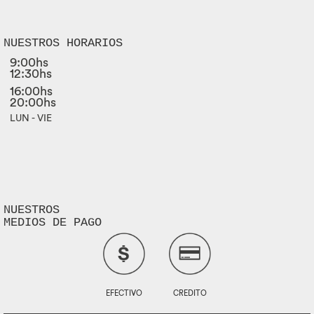
NUESTROS HORARIOS
9:00hs
12:30hs
16:00hs
20:00hs
LUN - VIE
NUESTROS
MEDIOS DE PAGO
EFECTIVO
CREDITO