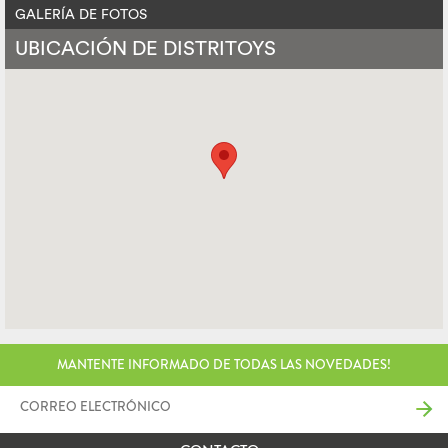
GALERÍA DE FOTOS
UBICACIÓN DE DISTRITOYS
MANTENTE INFORMADO DE TODAS LAS NOVEDADES!