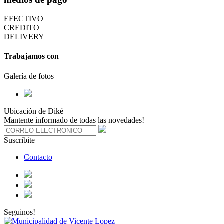
EFECTIVO
CREDITO
DELIVERY
Trabajamos con
Galería de fotos
Ubicación de Diké
Mantente informado de todas las novedades!
Suscribite
Contacto
Seguinos!