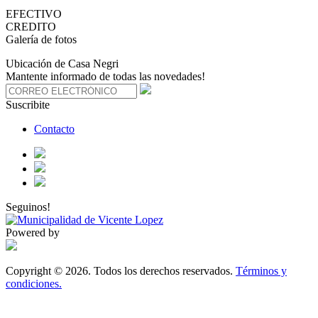
EFECTIVO
CREDITO
Galería de fotos
Ubicación de Casa Negri
Mantente informado de todas las novedades!
Suscribite
Contacto
Seguinos!
Powered by
Copyright © 2026. Todos los derechos reservados.
Términos y
condiciones.