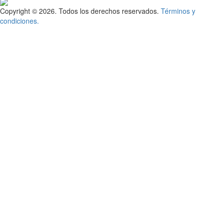
Copyright © 2026. Todos los derechos reservados.
Términos y
condiciones.