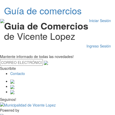
Guía de comercios
Iniciar Sesión
Guia de Comercios
de Vicente Lopez
Ingreso Sesión
Mantente informado de todas las novedades!
Suscribite
Contacto
Seguinos!
Powered by