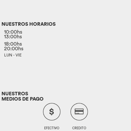
NUESTROS HORARIOS
10:00hs
13:00hs
18:00hs
20:00hs
LUN - VIE
NUESTROS
MEDIOS DE PAGO
EFECTIVO
CREDITO