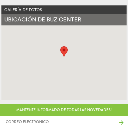
GALERÍA DE FOTOS
UBICACIÓN DE BUZ CENTER
MANTENTE INFORMADO DE TODAS LAS NOVEDADES!