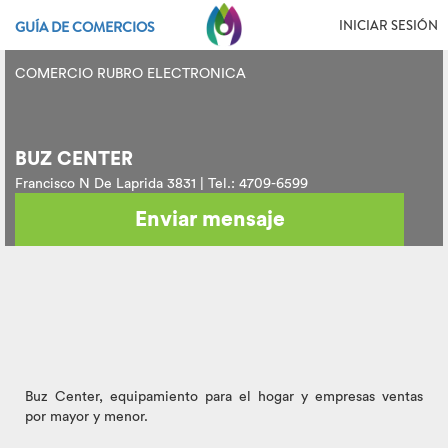
INICIAR SESIÓN
GUÍA DE COMERCIOS
COMERCIO RUBRO ELECTRONICA
BUZ CENTER
Francisco N De Laprida 3831 | Tel.: 4709-6599
Enviar mensaje
Buz Center, equipamiento para el hogar y empresas ventas
por mayor y menor.