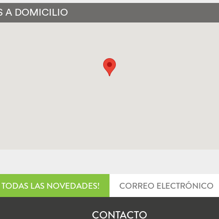
 A DOMICILIO
TODAS LAS NOVEDADES!
CONTACTO