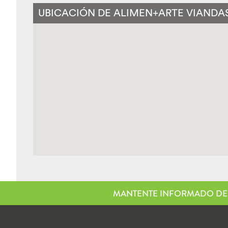
UBICACIÓN DE ALIMEN+ARTE VIANDAS
MANTENTE INFORMADO DE 