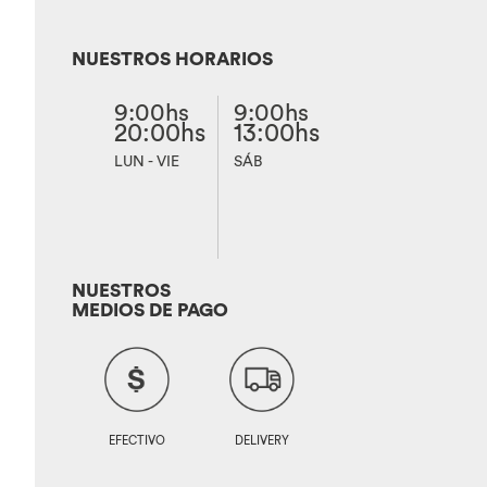
NUESTROS HORARIOS
9:00hs
9:00hs
20:00hs
13:00hs
LUN - VIE
SÁB
NUESTROS
MEDIOS DE PAGO
EFECTIVO
DELIVERY