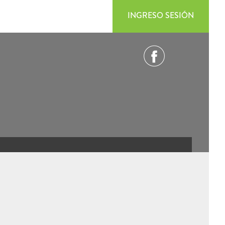
INGRESO SESIÓN