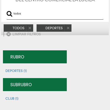
TODOS
DEPORTES
LIMPIAR FILTROS
RUBRO
DEPORTES (1)
SUBRUBRO
CLUB (1)