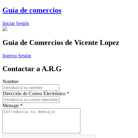
Guía de comercios
Iniciar Sesión
Guia de Comercios
de Vicente Lopez
Ingreso Sesión
Contactar a A.R.G
Nombre
Dirección de Correo Electrónico *
Mensaje *