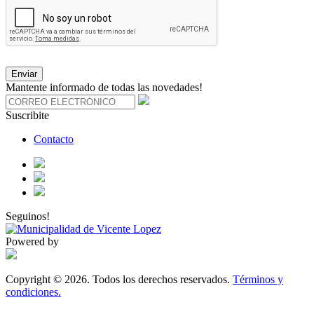
Enviar
Mantente informado de todas las novedades!
Suscribite
Contacto
Seguinos!
Powered by
Copyright © 2026. Todos los derechos reservados.
Términos y
condiciones.