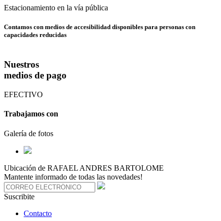
Estacionamiento en la vía pública
Contamos con medios de accesibilidad disponibles para personas con
capacidades reducidas
Nuestros
medios de pago
EFECTIVO
Trabajamos con
Galería de fotos
Ubicación de RAFAEL ANDRES BARTOLOME
Mantente informado de todas las novedades!
Suscribite
Contacto