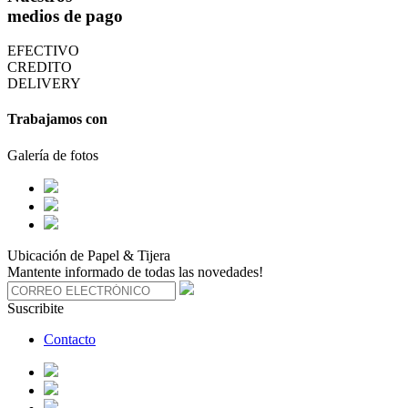
medios de pago
EFECTIVO
CREDITO
DELIVERY
Trabajamos con
Galería de fotos
Ubicación de Papel & Tijera
Mantente informado de todas las novedades!
Suscribite
Contacto