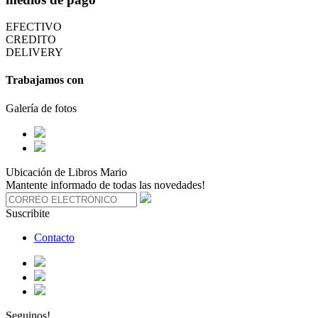
EFECTIVO
CREDITO
DELIVERY
Trabajamos con
Galería de fotos
Ubicación de Libros Mario
Mantente informado de todas las novedades!
Suscribite
Contacto
Seguinos!