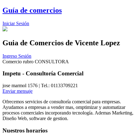
Guía de comercios
Iniciar Sesión
Guia de Comercios
de Vicente Lopez
Ingreso Sesión
Comercio rubro CONSULTORA
Impetu - Consultoría Comercial
jose marmol 1576 | Tel.: 01133709221
Enviar mensaje
Ofrecemos servicios de consultoría comercial para empresas.
Ayudamos a empresas a vender mas, omptimizar y automatizar
procesos comerciales incorporando tecnología. Ademas Marketing,
Diseño Web, software de gestion.
Nuestros horarios