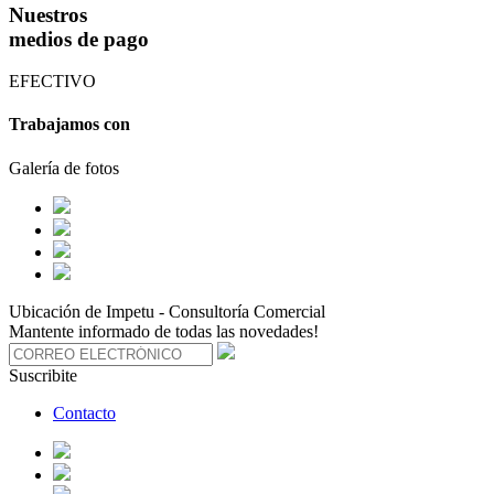
Nuestros
medios de pago
EFECTIVO
Trabajamos con
Galería de fotos
Ubicación de Impetu - Consultoría Comercial
Mantente informado de todas las novedades!
Suscribite
Contacto