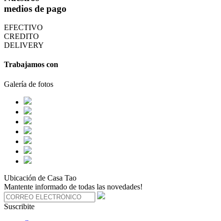
medios de pago
EFECTIVO
CREDITO
DELIVERY
Trabajamos con
Galería de fotos
Ubicación de Casa Tao
Mantente informado de todas las novedades!
Suscribite