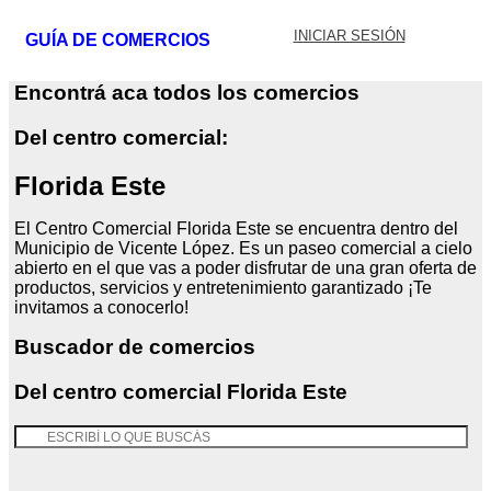
INICIAR SESIÓN
GUÍA DE COMERCIOS
Encontrá aca todos los comercios
Del centro comercial:
Florida Este
El Centro Comercial Florida Este se encuentra dentro del
Municipio de Vicente López. Es un paseo comercial a cielo
abierto en el que vas a poder disfrutar de una gran oferta de
productos, servicios y entretenimiento garantizado ¡Te
invitamos a conocerlo!
Buscador de comercios
Del centro comercial Florida Este