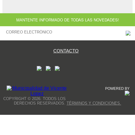
MANTENTE INFORMADO DE TODAS LAS NOVEDADES!
CONTACTO
POWERED BY
COPYRIGHT © 2026. TODOS LOS
DERECHOS RESERVADOS.
TÉRMINOS Y CONDICIONES.