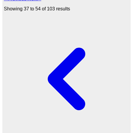
Showing
37
to
54
of
103
results