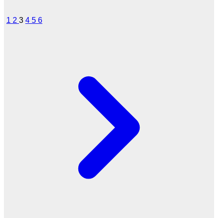
1
2
3
4
5
6