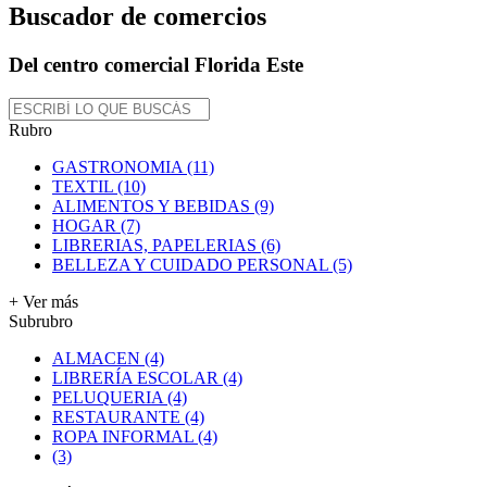
Buscador de comercios
Del centro comercial Florida Este
Rubro
GASTRONOMIA (11)
TEXTIL (10)
ALIMENTOS Y BEBIDAS (9)
HOGAR (7)
LIBRERIAS, PAPELERIAS (6)
BELLEZA Y CUIDADO PERSONAL (5)
+ Ver más
Subrubro
ALMACEN (4)
LIBRERÍA ESCOLAR (4)
PELUQUERIA (4)
RESTAURANTE (4)
ROPA INFORMAL (4)
(3)