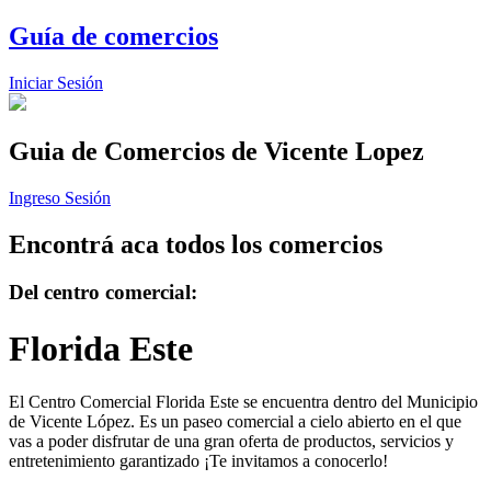
Guía de comercios
Iniciar Sesión
Guia de Comercios
de Vicente Lopez
Ingreso Sesión
Encontrá aca todos los comercios
Del centro comercial:
Florida Este
El Centro Comercial Florida Este se encuentra dentro del Municipio
de Vicente López. Es un paseo comercial a cielo abierto en el que
vas a poder disfrutar de una gran oferta de productos, servicios y
entretenimiento garantizado ¡Te invitamos a conocerlo!