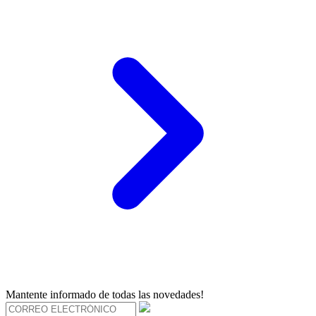
Mantente informado de todas las novedades!