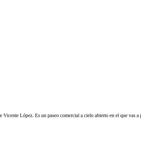
 Vicente López. Es un paseo comercial a cielo abierto en el que vas a p