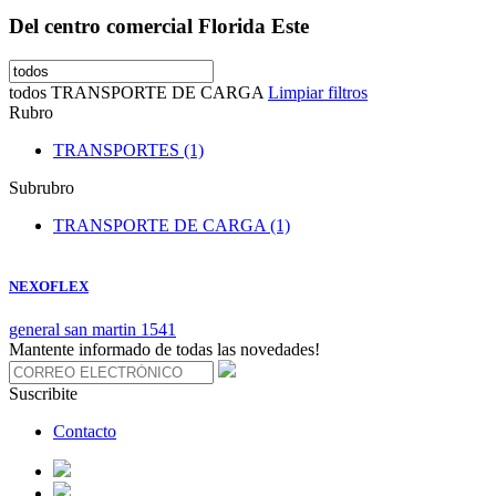
Del centro comercial Florida Este
todos
TRANSPORTE DE CARGA
Limpiar filtros
Rubro
TRANSPORTES (1)
Subrubro
TRANSPORTE DE CARGA (1)
NEXOFLEX
general san martin 1541
Mantente informado de todas las novedades!
Suscribite
Contacto