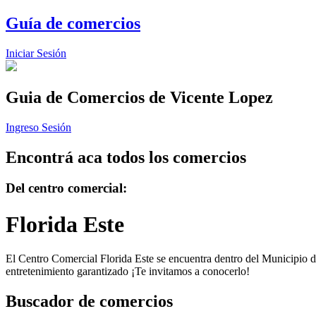
Guía de comercios
Iniciar Sesión
Guia de Comercios
de Vicente Lopez
Ingreso Sesión
Encontrá aca todos los comercios
Del centro comercial:
Florida Este
El Centro Comercial Florida Este se encuentra dentro del Municipio de
entretenimiento garantizado ¡Te invitamos a conocerlo!
Buscador de comercios