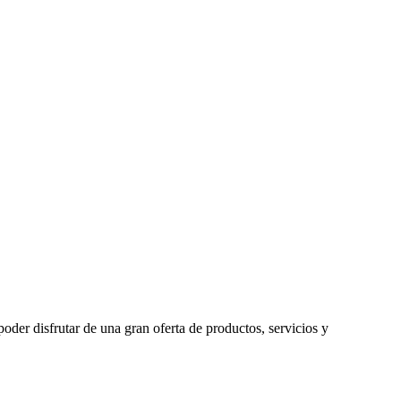
oder disfrutar de una gran oferta de productos, servicios y